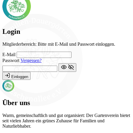
Login
Mitgliederbereich: Bitte mit E-Mail und Passwort einloggen.
E-Mail
Passwort
Vergessen?
Einloggen
Über uns
Warm, gemeinschaftlich und gut organisiert: Der Gartenverein bietet
seit vielen Jahren ein grünes Zuhause für Familien und
Naturliebhaber.