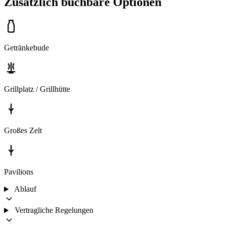
Zusätzlich buchbare Optionen
Getränkebude
Grillplatz / Grillhütte
Großes Zelt
Pavilions
Ablauf
Vertragliche Regelungen