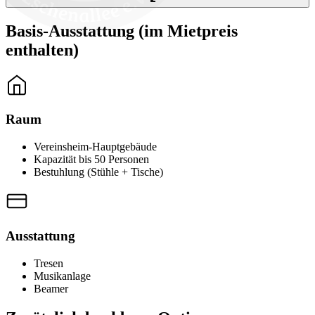
Basis-Ausstattung (im Mietpreis
enthalten)
Raum
Vereinsheim-Hauptgebäude
Kapazität bis 50 Personen
Bestuhlung (Stühle + Tische)
Ausstattung
Tresen
Musikanlage
Beamer