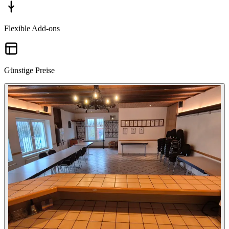
Flexible Add-ons
Günstige Preise