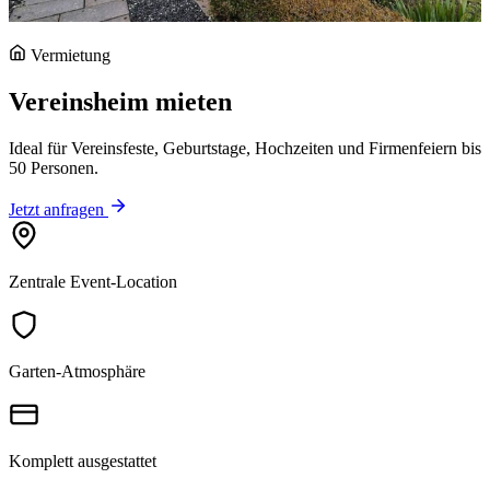
Vermietung
Vereinsheim mieten
Ideal für Vereinsfeste, Geburtstage, Hochzeiten und Firmenfeiern bis
50 Personen.
Jetzt anfragen
Zentrale Event-Location
Garten-Atmosphäre
Komplett ausgestattet