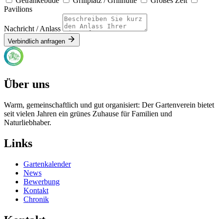
Getränkebude
Grillplatz / Grillhütte
Großes Zelt
Pavilions
Nachricht / Anlass
Verbindlich anfragen
Über uns
Warm, gemeinschaftlich und gut organisiert: Der Gartenverein bietet
seit vielen Jahren ein grünes Zuhause für Familien und
Naturliebhaber.
Links
Gartenkalender
News
Bewerbung
Kontakt
Chronik