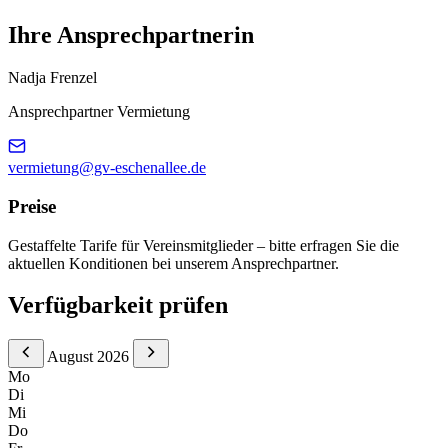
Ihre Ansprechpartnerin
Nadja Frenzel
Ansprechpartner Vermietung
vermietung@gv-eschenallee.de
Preise
Gestaffelte Tarife für Vereinsmitglieder – bitte erfragen Sie die
aktuellen Konditionen bei unserem Ansprechpartner.
Verfügbarkeit prüfen
August 2026
Mo
Di
Mi
Do