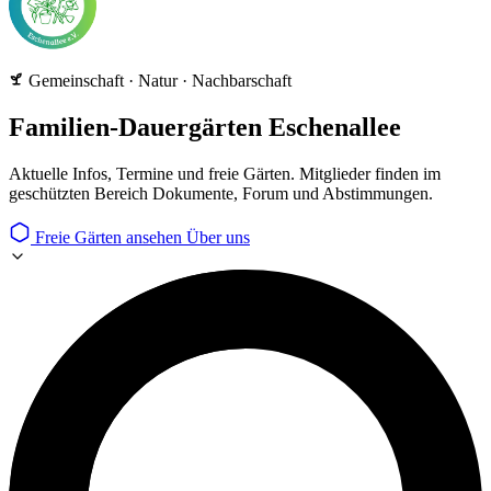
Gemeinschaft · Natur · Nachbarschaft
Familien-Dauergärten Eschenallee
Aktuelle Infos, Termine und freie Gärten. Mitglieder finden im
geschützten Bereich Dokumente, Forum und Abstimmungen.
Freie Gärten ansehen
Über uns