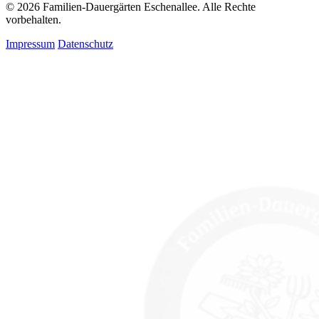
© 2026 Familien-Dauergärten Eschenallee. Alle Rechte
vorbehalten.
Impressum
Datenschutz