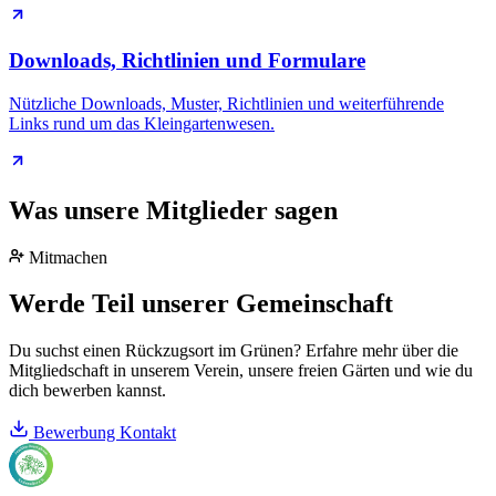
Downloads, Richtlinien und Formulare
Nützliche Downloads, Muster, Richtlinien und weiterführende
Links rund um das Kleingartenwesen.
Was unsere Mitglieder sagen
Mitmachen
Werde Teil unserer Gemeinschaft
Du suchst einen Rückzugsort im Grünen? Erfahre mehr über die
Mitgliedschaft in unserem Verein, unsere freien Gärten und wie du
dich bewerben kannst.
Bewerbung
Kontakt