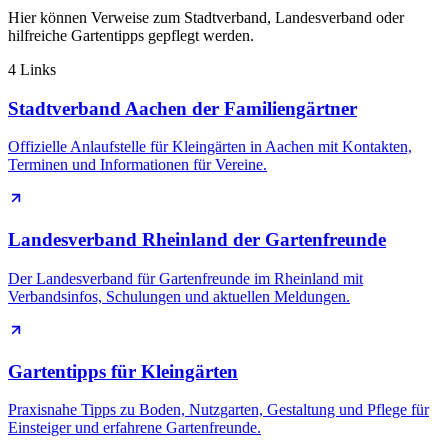
Hier können Verweise zum Stadtverband, Landesverband oder
hilfreiche Gartentipps gepflegt werden.
4 Links
Stadtverband Aachen der Familiengärtner
Offizielle Anlaufstelle für Kleingärten in Aachen mit Kontakten,
Terminen und Informationen für Vereine.
Landesverband Rheinland der Gartenfreunde
Der Landesverband für Gartenfreunde im Rheinland mit
Verbandsinfos, Schulungen und aktuellen Meldungen.
Gartentipps für Kleingärten
Praxisnahe Tipps zu Boden, Nutzgarten, Gestaltung und Pflege für
Einsteiger und erfahrene Gartenfreunde.