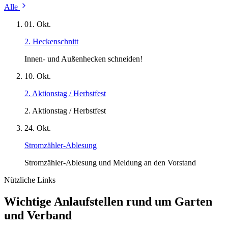
Alle
01. Okt.
2. Heckenschnitt
Innen- und Außenhecken schneiden!
10. Okt.
2. Aktionstag / Herbstfest
2. Aktionstag / Herbstfest
24. Okt.
Stromzähler-Ablesung
Stromzähler-Ablesung und Meldung an den Vorstand
Nützliche Links
Wichtige Anlaufstellen rund um Garten
und Verband