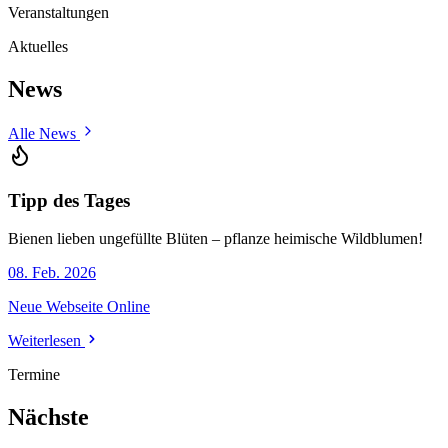
Veranstaltungen
Aktuelles
News
Alle News
Tipp des Tages
Bienen lieben ungefüllte Blüten – pflanze heimische Wildblumen!
08. Feb. 2026
Neue Webseite Online
Weiterlesen
Termine
Nächste