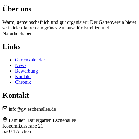
Über uns
Warm, gemeinschaftlich und gut organisiert: Der Gartenverein bietet
seit vielen Jahren ein grünes Zuhause für Familien und
Naturliebhaber.
Links
Gartenkalender
News
Bewerbung
Kontakt
Chronik
Kontakt
info@gv-eschenallee.de
Familien-Dauergärten Eschenallee
Kopernikusstraße 21
52074 Aachen