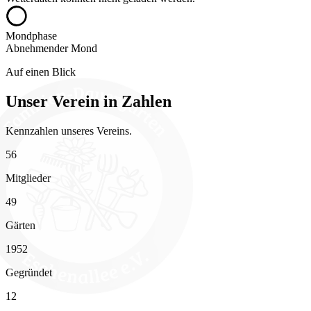
Mondphase
Abnehmender Mond
Auf einen Blick
Unser Verein in Zahlen
Kennzahlen unseres Vereins.
56
Mitglieder
49
Gärten
1952
Gegründet
12