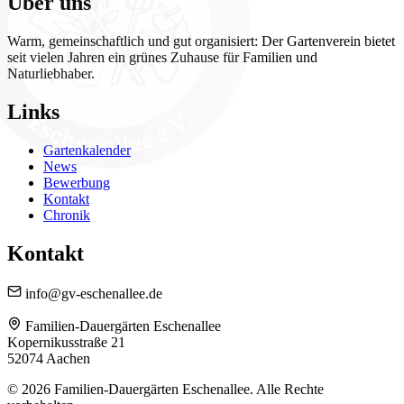
Über uns
Warm, gemeinschaftlich und gut organisiert: Der Gartenverein bietet
seit vielen Jahren ein grünes Zuhause für Familien und
Naturliebhaber.
Links
Gartenkalender
News
Bewerbung
Kontakt
Chronik
Kontakt
info@gv-eschenallee.de
Familien-Dauergärten Eschenallee
Kopernikusstraße 21
52074 Aachen
© 2026 Familien-Dauergärten Eschenallee. Alle Rechte